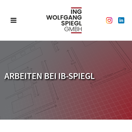
ARBEITEN BEI IB-SPIEGL