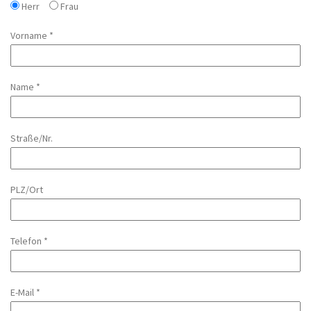
Herr
Frau
Vorname *
Name *
Straße/Nr.
PLZ/Ort
Telefon *
E-Mail *