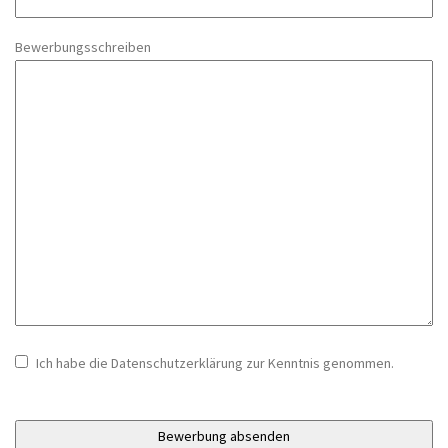
Bewerbungsschreiben
Ich habe die Datenschutzerklärung zur Kenntnis genommen.
Bitte
lasse