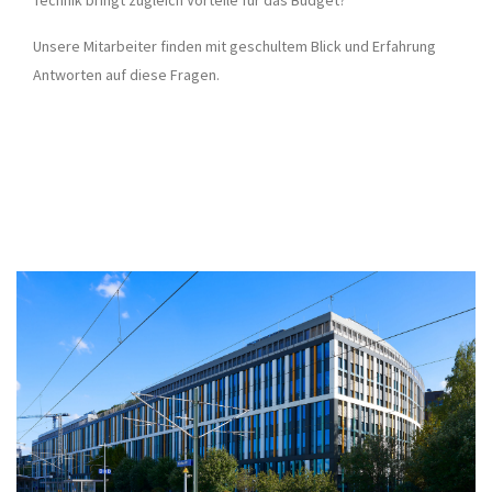
Technik bringt zugleich Vorteile für das Budget?
Unsere Mitarbeiter finden mit geschultem Blick und Erfahrung
Antworten auf diese Fragen.