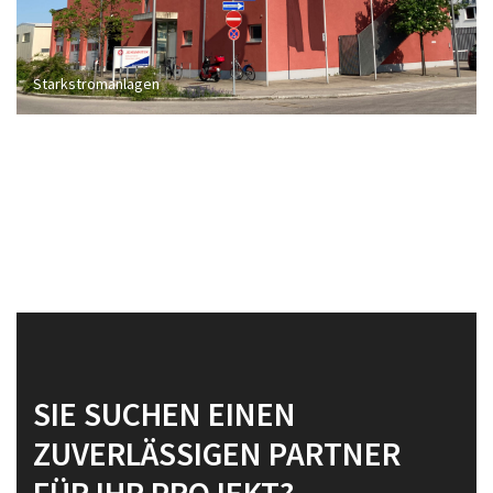
Starkstromanlagen
SIE SUCHEN EINEN
ZUVERLÄSSIGEN PARTNER
FÜR IHR PROJEKT?