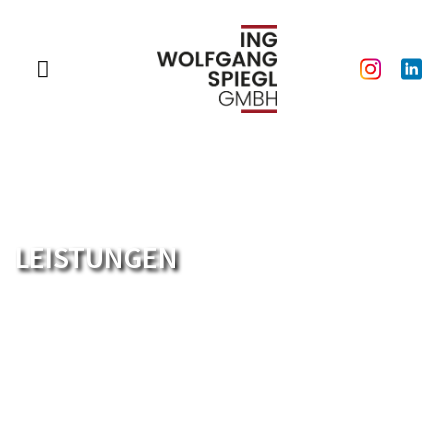
LEISTUNGEN