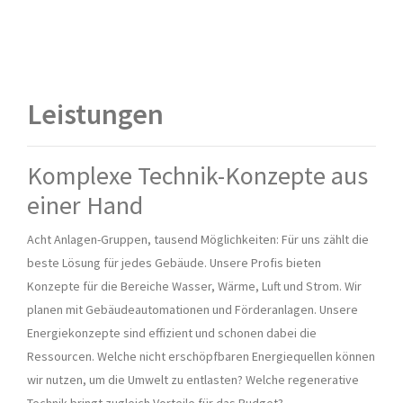
Leistungen
Komplexe Technik-Konzepte aus
einer Hand
Acht Anlagen-Gruppen, tausend Möglichkeiten: Für uns zählt die
beste Lösung für jedes Gebäude. Unsere Profis bieten
Konzepte für die Bereiche Wasser, Wärme, Luft und Strom. Wir
planen mit Gebäudeautomationen und Förderanlagen. Unsere
Energiekonzepte sind effizient und schonen dabei die
Ressourcen. Welche nicht erschöpfbaren Energiequellen können
wir nutzen, um die Umwelt zu entlasten? Welche regenerative