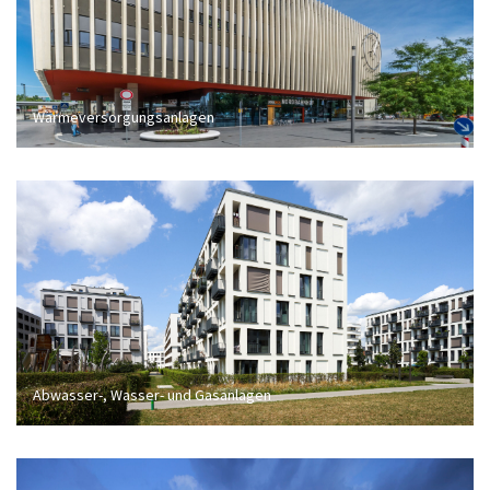
Wärmeversorgungsanlagen
Abwasser-, Wasser- und Gasanlagen