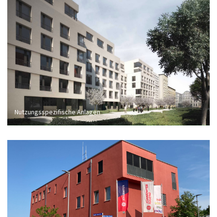
Nutzungsspezifische Anlagen