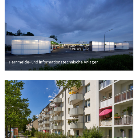
Fernmelde- und informationstechnische Anlagen