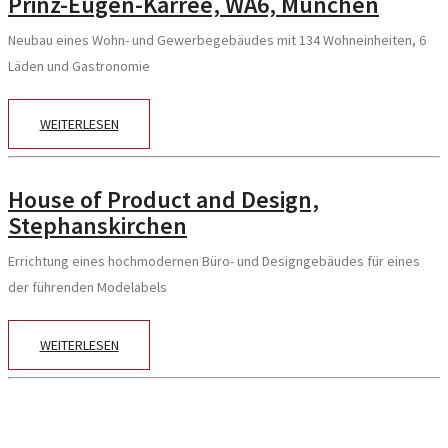
Prinz-Eugen-Karree, WA6, München
Neubau eines Wohn- und Gewerbegebäudes mit 134 Wohneinheiten, 6
Läden und Gastronomie
WEITERLESEN
House of Product and Design,
Stephanskirchen
Errichtung eines hochmodernen Büro- und Designgebäudes für eines
der führenden Modelabels
WEITERLESEN