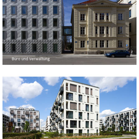
Büro und Verwaltung