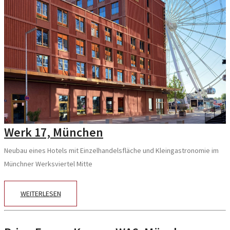
Werk 17, München
Neubau eines Hotels mit Einzelhandelsfläche und Kleingastronomie im
Münchner Werksviertel Mitte
WEITERLESEN