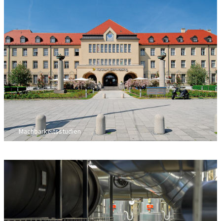
Machbarkeitsstudien