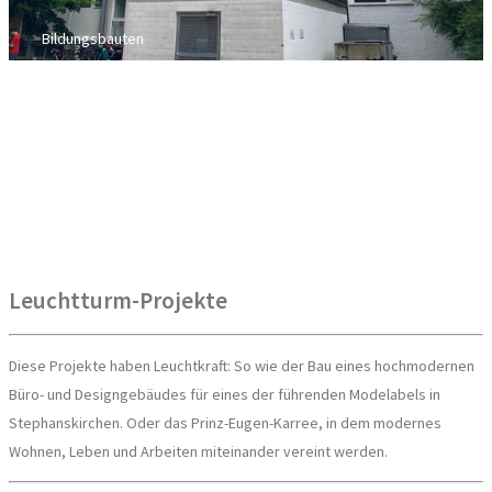
Bildungsbauten
Leuchtturm-Projekte
Diese Projekte haben Leuchtkraft: So wie der Bau eines hochmodernen
Büro- und Designgebäudes für eines der führenden Modelabels in
Stephanskirchen. Oder das Prinz-Eugen-Karree, in dem modernes
Wohnen, Leben und Arbeiten miteinander vereint werden.