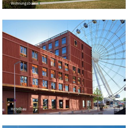
Wohnungsbau
Hotelbau