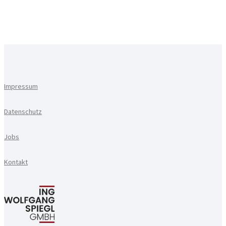
Impressum
Datenschutz
Jobs
Kontakt