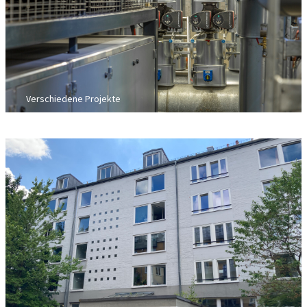
Verschiedene Projekte