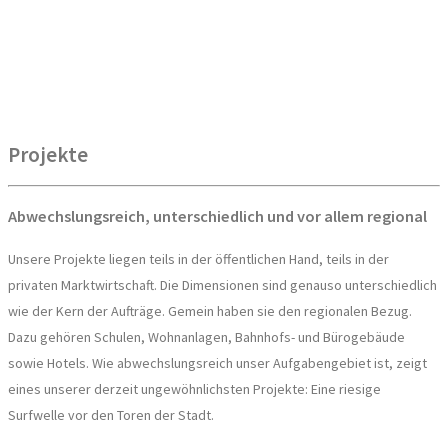
Projekte
Abwechslungsreich, unterschiedlich und vor allem regional
Unsere Projekte liegen teils in der öffentlichen Hand, teils in der
privaten Marktwirtschaft. Die Dimensionen sind genauso unterschiedlich
wie der Kern der Aufträge. Gemein haben sie den regionalen Bezug.
Dazu gehören Schulen, Wohnanlagen, Bahnhofs- und Bürogebäude
sowie Hotels. Wie abwechslungsreich unser Aufgabengebiet ist, zeigt
eines unserer derzeit ungewöhnlichsten Projekte: Eine riesige
Surfwelle vor den Toren der Stadt.