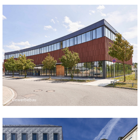
Gewerbebau