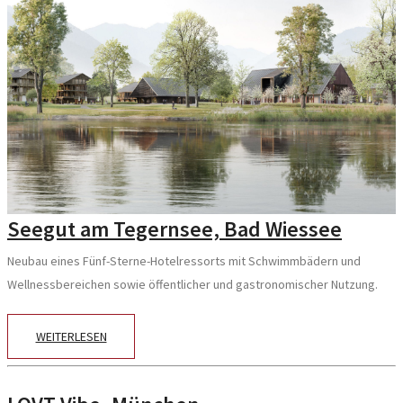
Seegut am Tegernsee, Bad Wiessee
Neubau eines Fünf-Sterne-Hotelressorts mit Schwimmbädern und
Wellnessbereichen sowie öffentlicher und gastronomischer Nutzung.
WEITERLESEN