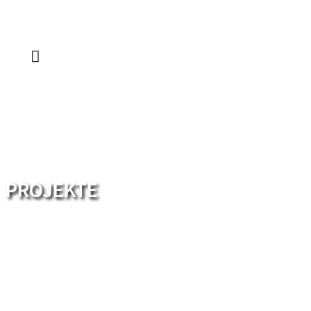
PROJEKTE