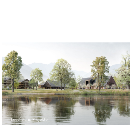
Leuchtturm-Projekte