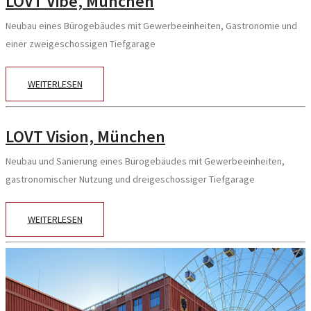
LOVT Vibe, München
Neubau eines Bürogebäudes mit Gewerbeeinheiten, Gastronomie und
einer zweigeschossigen Tiefgarage
WEITERLESEN
LOVT Vision, München
Neubau und Sanierung eines Bürogebäudes mit Gewerbeeinheiten,
gastronomischer Nutzung und dreigeschossiger Tiefgarage
WEITERLESEN