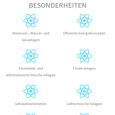
BESONDERHEITEN
Abwasser-, Wasser- und
Effiziente Energiekonzepte
Gasanlagen
Fernmelde- und
Förderanlagen
informationstechnische Anlagen
Gebäudeautomation
Lufttechnische Anlagen