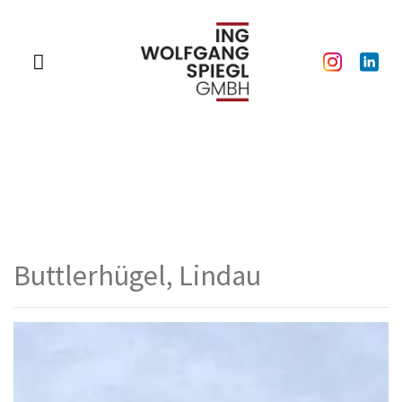
Buttlerhügel, Lindau