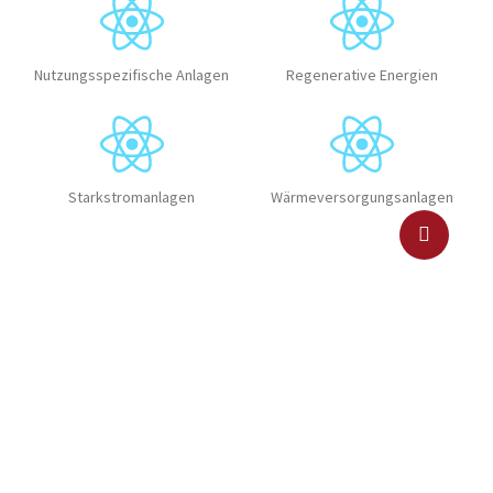
Nutzungsspezifische Anlagen
Regenerative Energien
Starkstromanlagen
Wärmeversorgungsanlagen