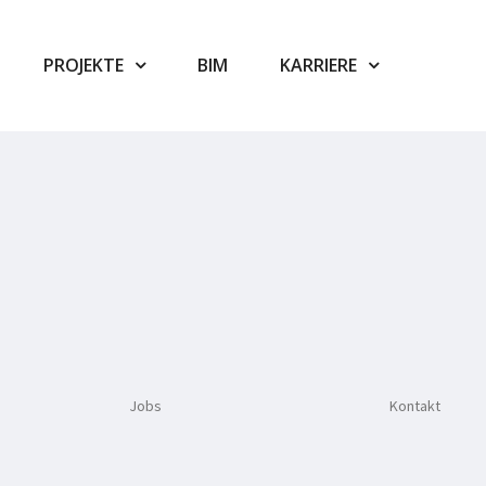
PROJEKTE
BIM
KARRIERE
Jobs
Kontakt