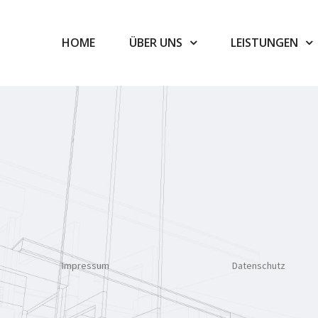
HOME
ÜBER UNS
LEISTUNGEN
Impressum
Datenschutz