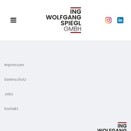
Impressum
Datenschutz
Jobs
Kontakt