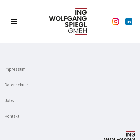
Impressum
Datenschutz
Jobs
Kontakt