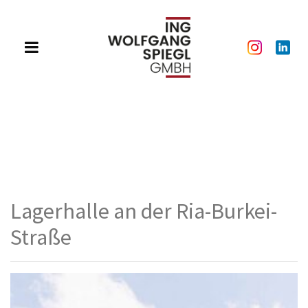
Lagerhalle an der Ria-Burkei-
Straße