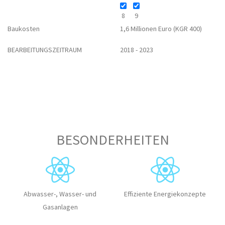
8
9
Baukosten
1,6 Millionen Euro (
KGR 400)
BEARBEITUNGSZEITRAUM
2018 - 2023
BESONDERHEITEN
Abwasser-, Wasser- und
Effiziente Energiekonzepte
Gasanlagen