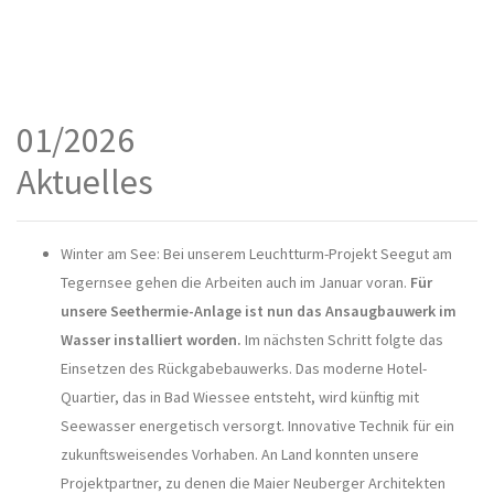
01/2026
Aktuelles
Winter am See: Bei unserem Leuchtturm-Projekt Seegut am
Tegernsee gehen die Arbeiten auch im Januar voran.
Für
unsere Seethermie-Anlage ist nun das Ansaugbauwerk im
Wasser installiert worden.
Im nächsten Schritt folgte das
Einsetzen des Rückgabebauwerks. Das moderne Hotel-
Quartier, das in Bad Wiessee entsteht, wird künftig mit
Seewasser energetisch versorgt. Innovative Technik für ein
zukunftsweisendes Vorhaben. An Land konnten unsere
Projektpartner, zu denen die Maier Neuberger Architekten