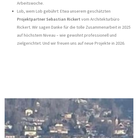
Arbeitswoche.
Lob, wem Lob gebührt: Etwa unserem geschätzten
Projektpartner Sebastian Rickert
vom Architekturbüro
Rickert. Wir sagen Danke für die tolle Zusammenarbeit in 2025
auf höchstem Niveau – wie gewohnt professionell und
zielgerichtet. Und wir freuen uns auf neue Projekte in 2026.