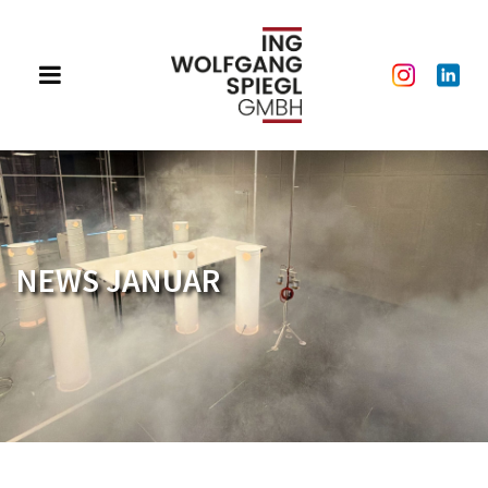
NEWS JANUAR