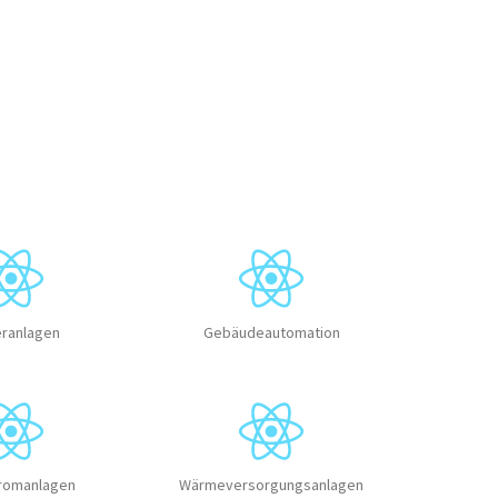
ranlagen
Gebäudeautomation
romanlagen
Wärmeversorgungsanlagen