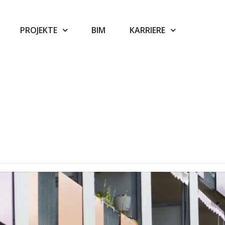
PROJEKTE
BIM
KARRIERE