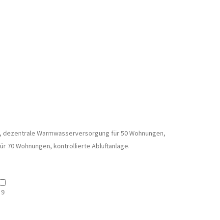
 dezentrale Warmwasserversorgung für 50 Wohnungen,
 70 Wohnungen, kontrollierte Abluftanlage.
9