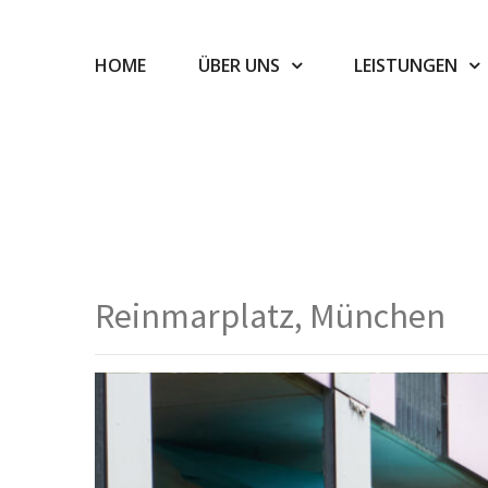
HOME
ÜBER UNS
LEISTUNGEN
Reinmarplatz, München