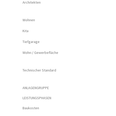
Architekten
Wohnen
Kita
Tiefgarage
Wohn-/ Gewerbefläche
Technischer Standard
ANLAGENGRUPPE
LEISTUNGSPHASEN
Baukosten