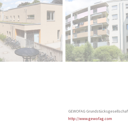
GEWOFAG Grundstücksgesellschaf
http://www.gewofag.com