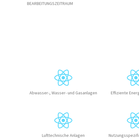
BEARBEITUNGSZEITRAUM
Abwasser-, Wasser- und Gasanlagen
Effiziente Ene
Lufttechnische Anlagen
Nutzungsspezifi